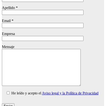
Apellido *
Email *
Empresa
Mensaje
He leído y acepto el
Aviso legal y la Política de Privacidad