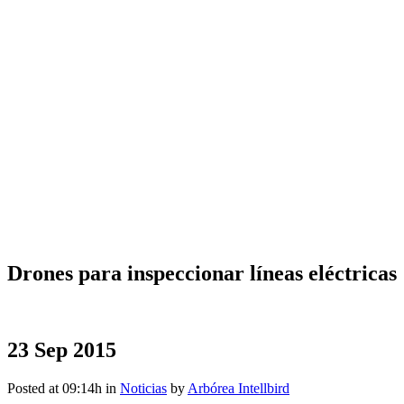
Drones para inspeccionar líneas eléctricas
23 Sep 2015
Posted at 09:14h
in
Noticias
by
Arbórea Intellbird