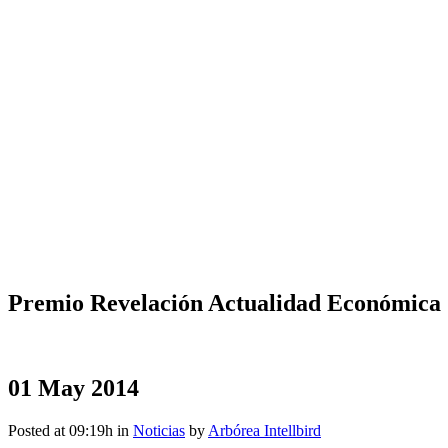
Premio Revelación Actualidad Económica
01 May 2014
Posted at 09:19h
in
Noticias
by
Arbórea Intellbird