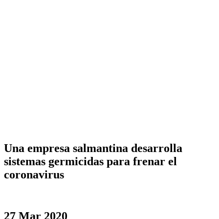
Una empresa salmantina desarrolla
sistemas germicidas para frenar el
coronavirus
27 Mar 2020