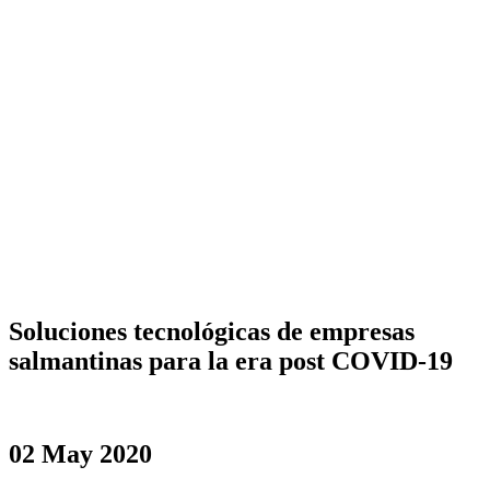
Soluciones tecnológicas de empresas
salmantinas para la era post COVID-19
02 May 2020